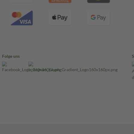
Folge uns