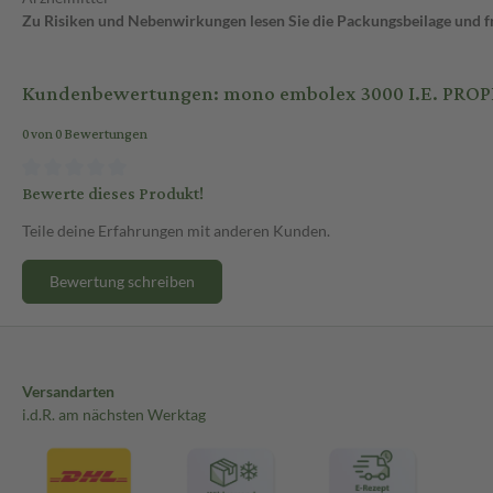
Zu Risiken und Nebenwirkungen lesen Sie die Packungsbeilage und fra
Kundenbewertungen: mono embolex 3000 I.E. PROPH
0 von 0 Bewertungen
Bewerte dieses Produkt!
Teile deine Erfahrungen mit anderen Kunden.
Bewertung schreiben
Versandarten
i.d.R. am nächsten Werktag