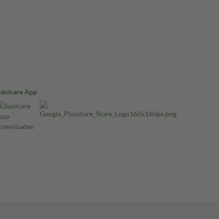
Sanicare App