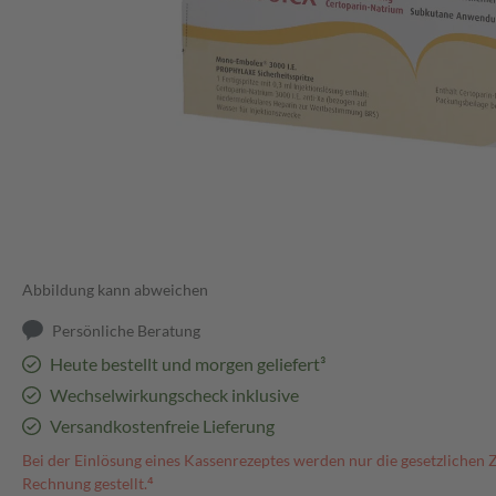
Abbildung kann abweichen
Persönliche Beratung
Heute bestellt und morgen geliefert³
Wechselwirkungscheck inklusive
Versandkostenfreie Lieferung
Bei der Einlösung eines Kassenrezeptes werden nur die gesetzlichen 
Rechnung gestellt.⁴