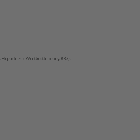
res Heparin zur Wertbestimmung BRS).