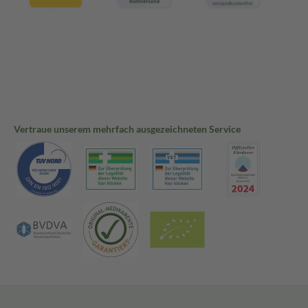
Vertraue unserem mehrfach ausgezeichneten Service