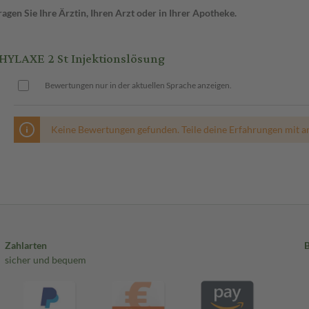
gen Sie Ihre Ärztin, Ihren Arzt oder in Ihrer Apotheke.
YLAXE 2 St Injektionslösung
Bewertungen nur in der aktuellen Sprache anzeigen.
Keine Bewertungen gefunden. Teile deine Erfahrungen mit a
Zahlarten
sicher und bequem