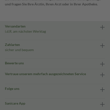
und fragen Sie Ihre Ärztin, Ihren Arzt oder in Ihrer Apotheke.
Versandarten
i.d.R. am nächsten Werktag
Zahlarten
sicher und bequem
Bewerte uns
Vertraue unserem mehrfach ausgezeichneten Service
Folge uns
Sanicare App