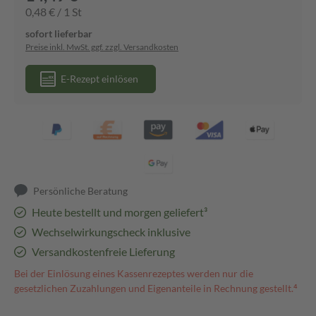
0,48 € / 1 St
sofort lieferbar
Preise inkl. MwSt. ggf. zzgl. Versandkosten
E-Rezept einlösen
Persönliche Beratung
Heute bestellt und morgen geliefert³
Wechselwirkungscheck inklusive
Versandkostenfreie Lieferung
Bei der Einlösung eines Kassenrezeptes werden nur die
gesetzlichen Zuzahlungen und Eigenanteile in Rechnung gestellt.⁴