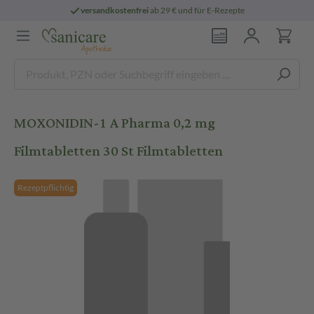
versandkostenfrei
ab 29 € und für E-Rezepte
MOXONIDIN-1 A Pharma 0,2 mg
Filmtabletten 30 St Filmtabletten
Rezeptpflichtig