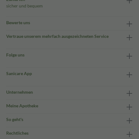
sicher und bequem
Bewerte uns
Vertraue unserem mehrfach ausgezeichneten Service
Folge uns
Sanicare App
Unternehmen
Meine Apotheke
So geht's
Rechtliches