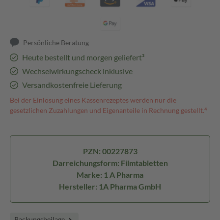
Persönliche Beratung
Heute bestellt und morgen geliefert³
Wechselwirkungscheck inklusive
Versandkostenfreie Lieferung
Bei der Einlösung eines Kassenrezeptes werden nur die
gesetzlichen Zuzahlungen und Eigenanteile in Rechnung gestellt.⁴
PZN: 00227873
Darreichungsform: Filmtabletten
Marke: 1 A Pharma
Hersteller: 1A Pharma GmbH
Packungsbeilage