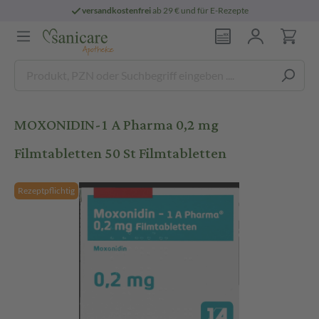
versandkostenfrei
ab 29 € und für E-Rezepte
MOXONIDIN-1 A Pharma 0,2 mg
Filmtabletten 50 St Filmtabletten
Rezeptpflichtig