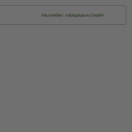
Hersteller: ratiopharm GmbH