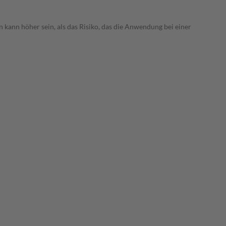
 kann höher sein, als das Risiko, das die Anwendung bei einer