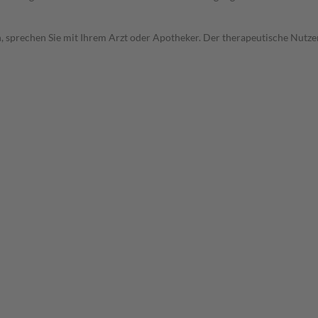
, sprechen Sie mit Ihrem Arzt oder Apotheker. Der therapeutische Nutzen