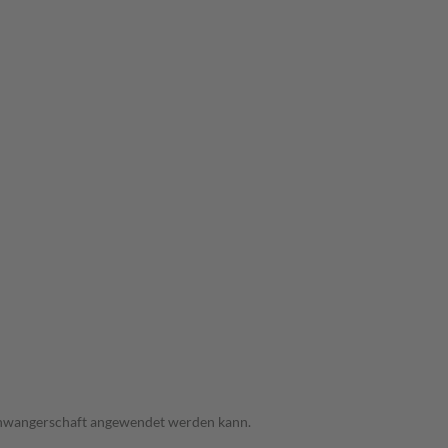
 Schwangerschaft angewendet werden kann.