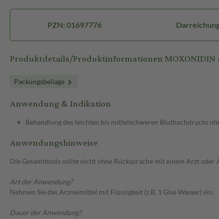
PZN: 01697776
Darreichung
Produktdetails/Produktinformationen MOXONIDIN r
Packungsbeilage
Anwendung & Indikation
Behandlung des leichten bis mittelschweren Bluthochdrucks ohn
Anwendungshinweise
Die Gesamtdosis sollte nicht ohne Rücksprache mit einem Arzt oder
Art der Anwendung?
Nehmen Sie das Arzneimittel mit Flüssigkeit (z.B. 1 Glas Wasser) ein.
Dauer der Anwendung?