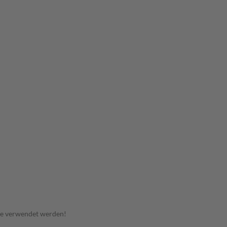
te verwendet werden!