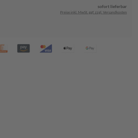
sofort lieferbar
Preise inkl. MwSt. ggf. zzgl. Versandkosten