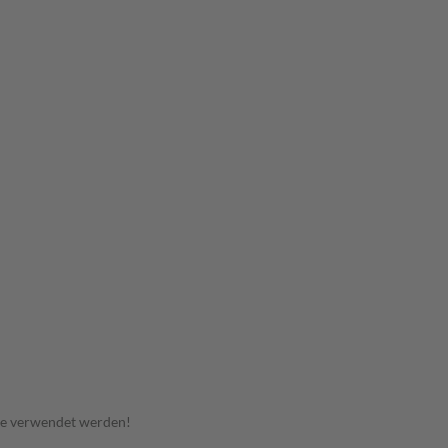
te verwendet werden!