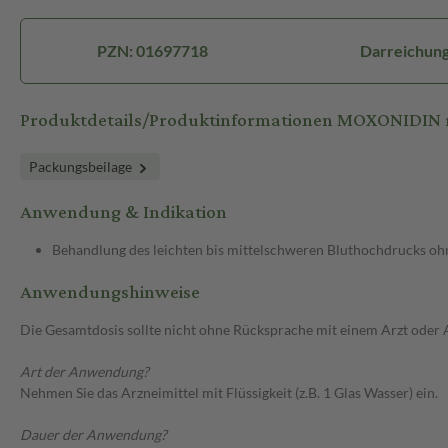
PZN: 01697718
Darreichung
Produktdetails/Produktinformationen MOXONIDIN r
Packungsbeilage
Anwendung & Indikation
Behandlung des leichten bis mittelschweren Bluthochdrucks ohn
Anwendungshinweise
Die Gesamtdosis sollte nicht ohne Rücksprache mit einem Arzt oder
Art der Anwendung?
Nehmen Sie das Arzneimittel mit Flüssigkeit (z.B. 1 Glas Wasser) ein.
Dauer der Anwendung?