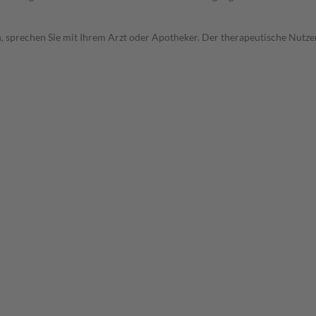
, sprechen Sie mit Ihrem Arzt oder Apotheker. Der therapeutische Nutzen