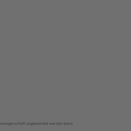
 Schwangerschaft angewendet werden kann.