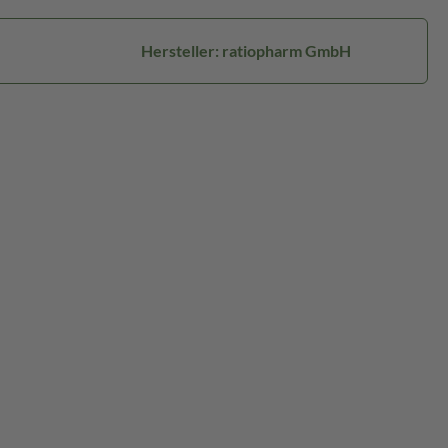
Hersteller: ratiopharm GmbH