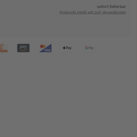
sofort lieferbar
Preise inkl. MwSt. ggf. zzgl. Versandkosten