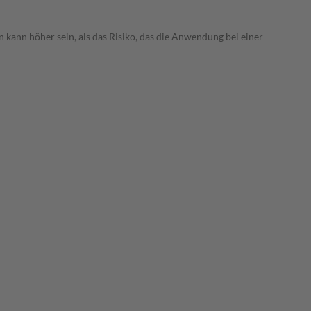
 kann höher sein, als das Risiko, das die Anwendung bei einer