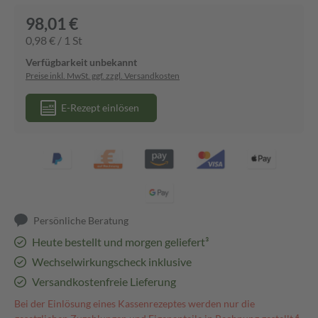
98,01 €
0,98 € / 1 St
Verfügbarkeit unbekannt
Preise inkl. MwSt. ggf. zzgl. Versandkosten
E-Rezept einlösen
Persönliche Beratung
Heute bestellt und morgen geliefert³
Wechselwirkungscheck inklusive
Versandkostenfreie Lieferung
Bei der Einlösung eines Kassenrezeptes werden nur die