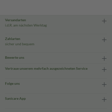
Versandarten
i.d.R. am nächsten Werktag
Zahlarten
sicher und bequem
Bewerte uns
Vertraue unserem mehrfach ausgezeichneten Service
Folge uns
Sanicare App