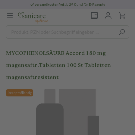
versandkostenfrei
ab 29 € und für E-Rezepte
MYCOPHENOLSÄURE Accord 180 mg
magensaftr.Tabletten 100 St Tabletten
magensaftresistent
Rezeptpflichtig