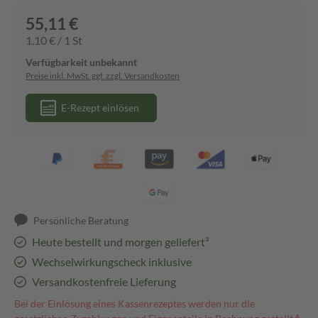
55,11 €
1,10 € / 1 St
Verfügbarkeit unbekannt
Preise inkl. MwSt. ggf. zzgl. Versandkosten
E-Rezept einlösen
Persönliche Beratung
Heute bestellt und morgen geliefert³
Wechselwirkungscheck inklusive
Versandkostenfreie Lieferung
Bei der Einlösung eines Kassenrezeptes werden nur die