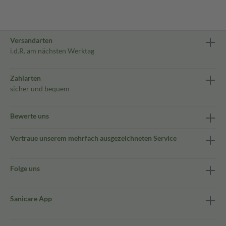
Versandarten
i.d.R. am nächsten Werktag
Zahlarten
sicher und bequem
Bewerte uns
Vertraue unserem mehrfach ausgezeichneten Service
Folge uns
Sanicare App