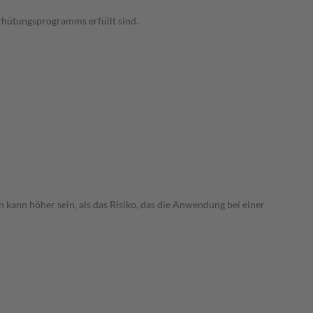
rhütungsprogramms erfüllt sind.
 kann höher sein, als das Risiko, das die Anwendung bei einer