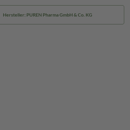
Hersteller: PUREN Pharma GmbH & Co. KG