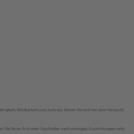
igkeit, Reizbarkeit und Juckreiz. Setzen Sie sich bei dem Verdacht
ragen Sie Ihren Arzt oder Apotheker nach etwaigen Auswirkungen oder