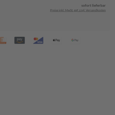
sofort lieferbar
Preise inkl. MwSt. ggf. zzgl. Versandkosten