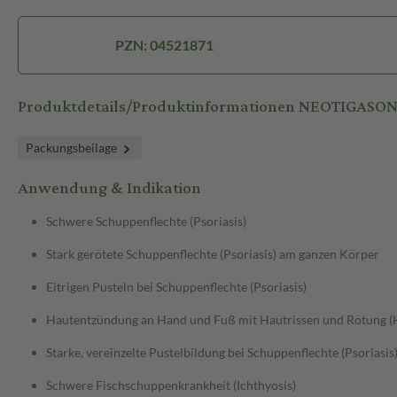
PZN: 04521871
Produktdetails/Produktinformationen NEOTIGASON
Packungsbeilage
Anwendung & Indikation
Schwere Schuppenflechte (Psoriasis)
Stark gerötete Schuppenflechte (Psoriasis) am ganzen Körper
Eitrigen Pusteln bei Schuppenflechte (Psoriasis)
Hautentzündung an Hand und Fuß mit Hautrissen und Rötung 
Starke, vereinzelte Pustelbildung bei Schuppenflechte (Psoriasis
Schwere Fischschuppenkrankheit (Ichthyosis)