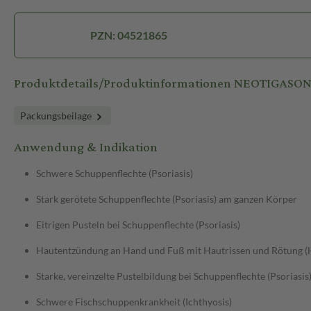
PZN: 04521865
Produktdetails/Produktinformationen NEOTIGASON
Packungsbeilage
Anwendung & Indikation
Schwere Schuppenflechte (Psoriasis)
Stark gerötete Schuppenflechte (Psoriasis) am ganzen Körper
Eitrigen Pusteln bei Schuppenflechte (Psoriasis)
Hautentzündung an Hand und Fuß mit Hautrissen und Rötung 
Starke, vereinzelte Pustelbildung bei Schuppenflechte (Psoriasis
Schwere Fischschuppenkrankheit (Ichthyosis)