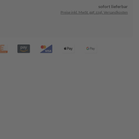
sofort lieferbar
Preise inkl. MwSt. ggf. zzgl. Versandkosten