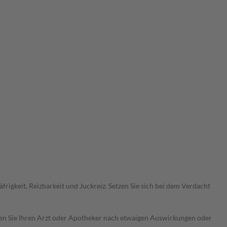
igkeit, Reizbarkeit und Juckreiz. Setzen Sie sich bei dem Verdacht
ragen Sie Ihren Arzt oder Apotheker nach etwaigen Auswirkungen oder