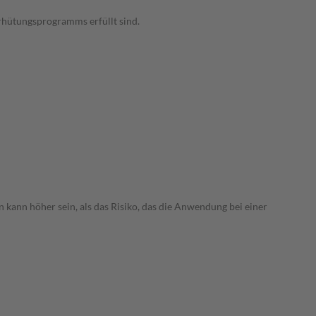
rhütungsprogramms erfüllt sind.
 kann höher sein, als das Risiko, das die Anwendung bei einer