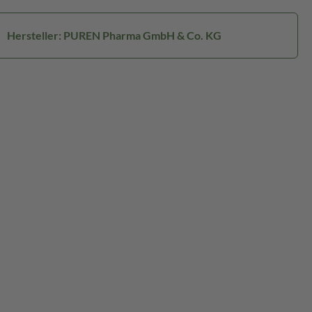
Hersteller: PUREN Pharma GmbH & Co. KG