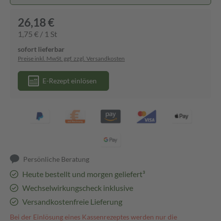
26,18 €
1,75 € / 1 St
sofort lieferbar
Preise inkl. MwSt. ggf. zzgl. Versandkosten
E-Rezept einlösen
Persönliche Beratung
Heute bestellt und morgen geliefert³
Wechselwirkungscheck inklusive
Versandkostenfreie Lieferung
Bei der Einlösung eines Kassenrezeptes werden nur die