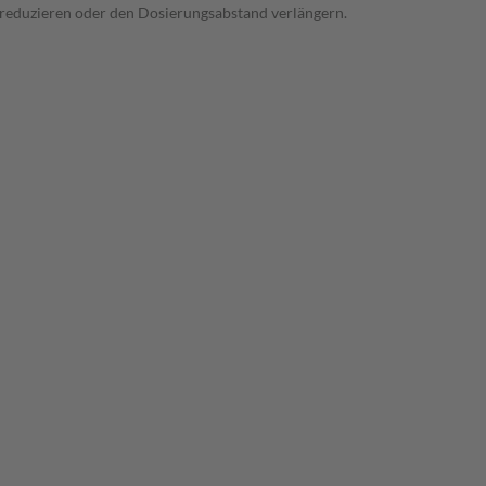
s reduzieren oder den Dosierungsabstand verlängern.