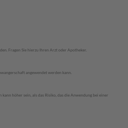
den. Fragen Sie hierzu Ihren Arzt oder Apotheker.
 Schwangerschaft angewendet werden kann.
 kann höher sein, als das Risiko, das die Anwendung bei einer