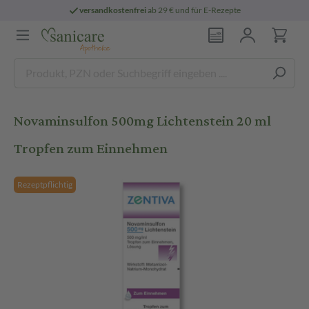
versandkostenfrei
ab 29 € und für E-Rezepte
Novaminsulfon 500mg Lichtenstein 20 ml
Tropfen zum Einnehmen
Rezeptpflichtig