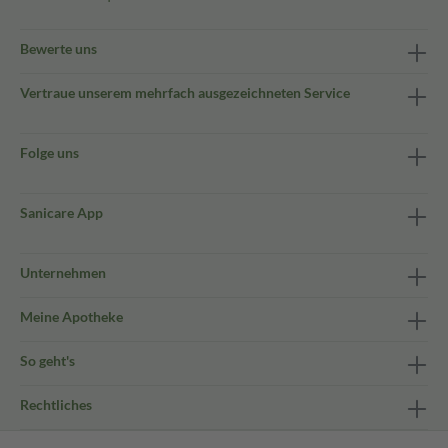
Bewerte uns
Vertraue unserem mehrfach ausgezeichneten Service
Folge uns
Sanicare App
Unternehmen
Meine Apotheke
So geht's
Rechtliches