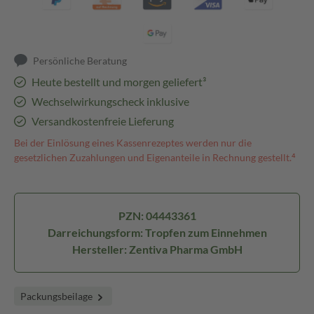
Persönliche Beratung
Heute bestellt und morgen geliefert³
Wechselwirkungscheck inklusive
Versandkostenfreie Lieferung
Bei der Einlösung eines Kassenrezeptes werden nur die
gesetzlichen Zuzahlungen und Eigenanteile in Rechnung gestellt.⁴
PZN: 04443361
Darreichungsform: Tropfen zum Einnehmen
Hersteller: Zentiva Pharma GmbH
Packungsbeilage