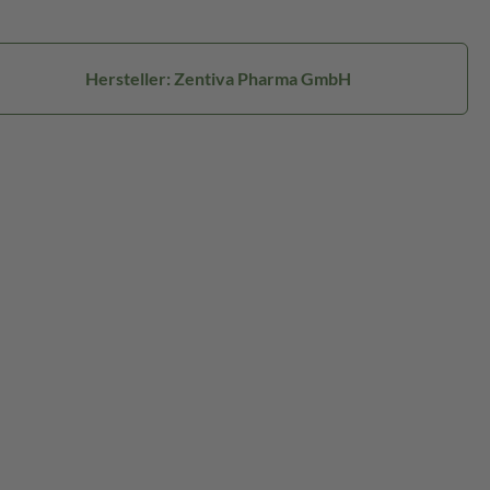
Hersteller: Zentiva Pharma GmbH