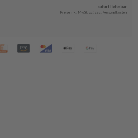
sofort lieferbar
Preise inkl. MwSt. ggf. zzgl. Versandkosten