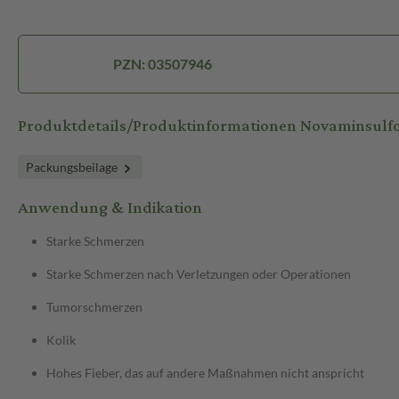
PZN: 03507946
Produktdetails/Produktinformationen Novaminsulfo
Packungsbeilage
Anwendung & Indikation
Starke Schmerzen
Starke Schmerzen nach Verletzungen oder Operationen
Tumorschmerzen
Kolik
Hohes Fieber, das auf andere Maßnahmen nicht anspricht