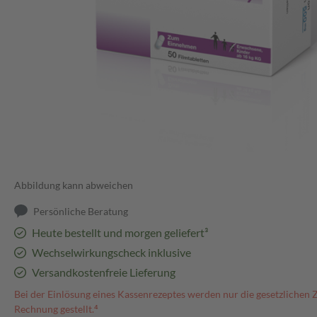
Abbildung kann abweichen
Persönliche Beratung
Heute bestellt und morgen geliefert³
Wechselwirkungscheck inklusive
Versandkostenfreie Lieferung
Bei der Einlösung eines Kassenrezeptes werden nur die gesetzlichen 
Rechnung gestellt.⁴