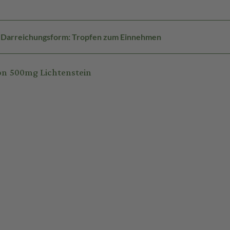
Darreichungsform: Tropfen zum Einnehmen
n 500mg Lichtenstein