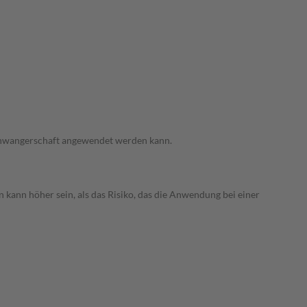
 Schwangerschaft angewendet werden kann.
 kann höher sein, als das Risiko, das die Anwendung bei einer