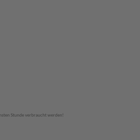
hsten Stunde verbraucht werden!