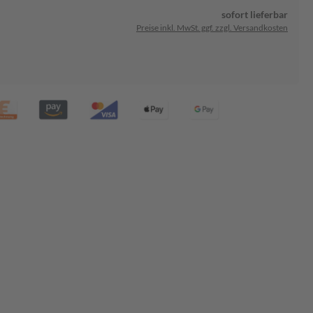
sofort lieferbar
Preise inkl. MwSt. ggf. zzgl. Versandkosten