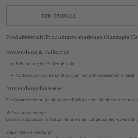
PZN: 09100111
Produktdetails/Produktinformationen Olanzapin 
Anwendung & Indikation
Behandlung der Schizophrenie
Vorbeugung und Behandlung von manisch-depressiven Phasen
Anwendungshinweise
Die Gesamtdosis sollte nicht ohne Rücksprache mit einem Arzt oder
Art der Anwendung?
Legen Sie das Arzneimittel zum Einnehmen auf die Zunge, wo es sich 
Dauer der Anwendung?