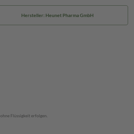
Hersteller: Heunet Pharma GmbH
ohne Flüssigkeit erfolgen.