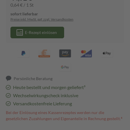
0,64 € / 1 St
sofort lieferbar
Preise inkl. MwSt. ggf. zzgl. Versandkosten
E-Rezept einlösen
Persönliche Beratung
Heute bestellt und morgen geliefert³
Wechselwirkungscheck inklusive
Versandkostenfreie Lieferung
Bei der Einlösung eines Kassenrezeptes werden nur die
gesetzlichen Zuzahlungen und Eigenanteile in Rechnung gestellt.⁴