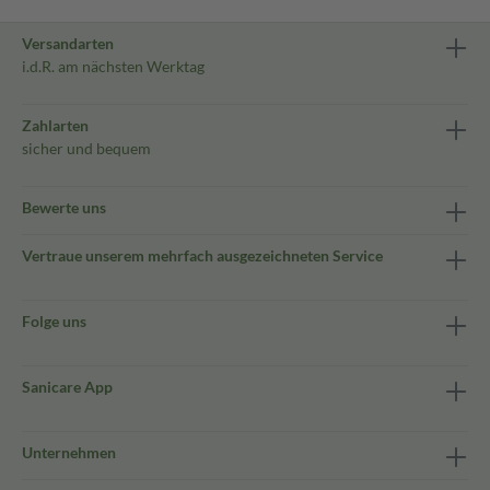
Versandarten
i.d.R. am nächsten Werktag
Zahlarten
sicher und bequem
Bewerte uns
Vertraue unserem mehrfach ausgezeichneten Service
Folge uns
Sanicare App
Unternehmen