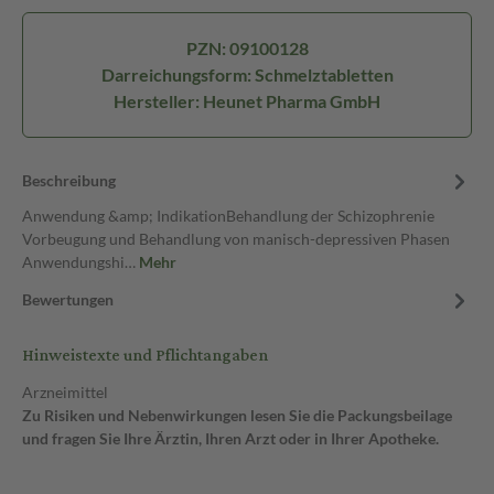
PZN: 09100128
Darreichungsform: Schmelztabletten
Hersteller: Heunet Pharma GmbH
Beschreibung
Anwendung &amp; IndikationBehandlung der Schizophrenie
Vorbeugung und Behandlung von manisch-depressiven Phasen
Anwendungshi…
Mehr
Bewertungen
Hinweistexte und Pflichtangaben
Arzneimittel
Zu Risiken und Nebenwirkungen lesen Sie die Packungsbeilage
und fragen Sie Ihre Ärztin, Ihren Arzt oder in Ihrer Apotheke.