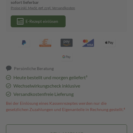
sofort lieferbar
Preise inkl. MwSt. ggf. zzgl. Versandkosten
E-Rezept einlösen
Persönliche Beratung
Heute bestellt und morgen geliefert³
Wechselwirkungscheck inklusive
Versandkostenfreie Lieferung
Bei der Einlösung eines Kassenrezeptes werden nur die
gesetzlichen Zuzahlungen und Eigenanteile in Rechnung gestellt.⁴