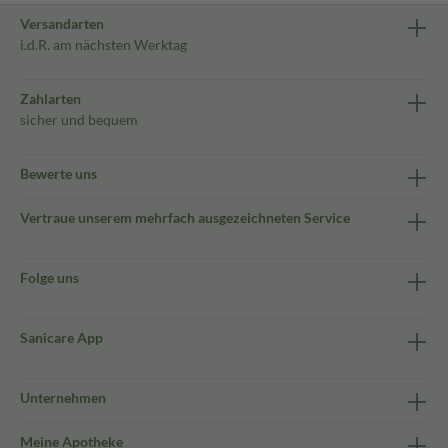
Versandarten
i.d.R. am nächsten Werktag
Zahlarten
sicher und bequem
Bewerte uns
Vertraue unserem mehrfach ausgezeichneten Service
Folge uns
Sanicare App
Unternehmen
Meine Apotheke