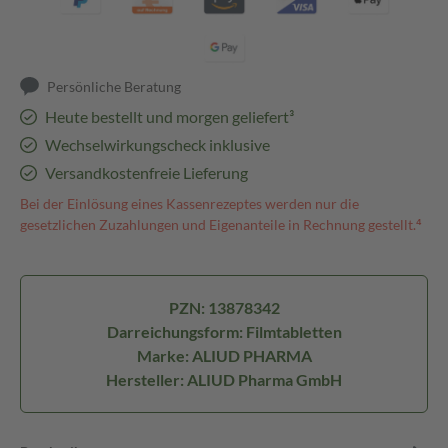
Persönliche Beratung
Heute bestellt und morgen geliefert³
Wechselwirkungscheck inklusive
Versandkostenfreie Lieferung
Bei der Einlösung eines Kassenrezeptes werden nur die
gesetzlichen Zuzahlungen und Eigenanteile in Rechnung gestellt.⁴
PZN: 13878342
Darreichungsform: Filmtabletten
Marke: ALIUD PHARMA
Hersteller: ALIUD Pharma GmbH