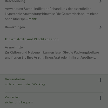
Beschreibung
Anwendung &amp; IndikationBehandlung der essentiellen
Hypertonie AnwendungshinweiseDie Gesamtdosis sollte nicht
ohne Rückspr…
Mehr
Bewertungen
Hinweistexte und Pflichtangaben
Arzneimittel
Zu Risiken und Nebenwirkungen lesen Sie die Packungsbeilage
und fragen Sie Ihre Ärztin, Ihren Arzt oder in Ihrer Apotheke.
Versandarten
i.d.R. am nächsten Werktag
Zahlarten
sicher und bequem