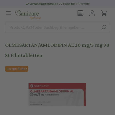
versandkostenfrei
ab 29 € und für E-Rezepte
OLMESARTAN/AMLODIPIN AL 20 mg/5 mg 98
St Filmtabletten
Rezeptpflichtig