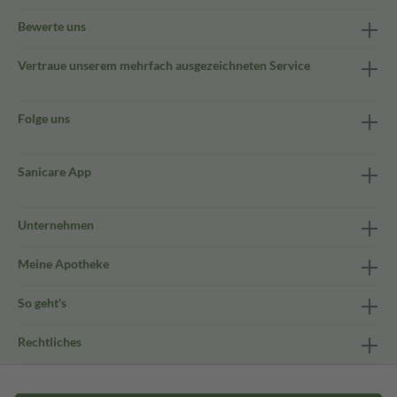
Bewerte uns
Vertraue unserem mehrfach ausgezeichneten Service
Folge uns
Sanicare App
Unternehmen
Meine Apotheke
So geht's
Rechtliches