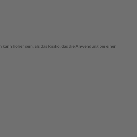
 kann höher sein, als das Risiko, das die Anwendung bei einer