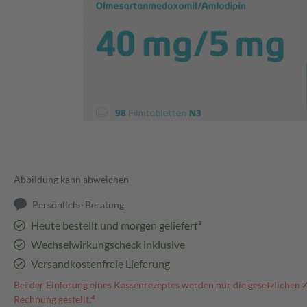
Abbildung kann abweichen
Persönliche Beratung
Heute bestellt und morgen geliefert³
Wechselwirkungscheck inklusive
Versandkostenfreie Lieferung
Bei der Einlösung eines Kassenrezeptes werden nur die gesetzlichen 
Rechnung gestellt.⁴