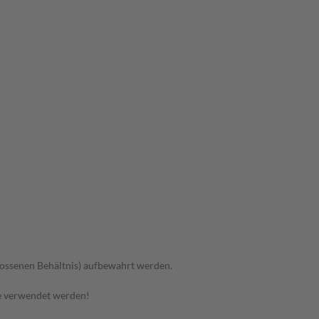
hlossenen Behältnis) aufbewahrt werden.
e verwendet werden!