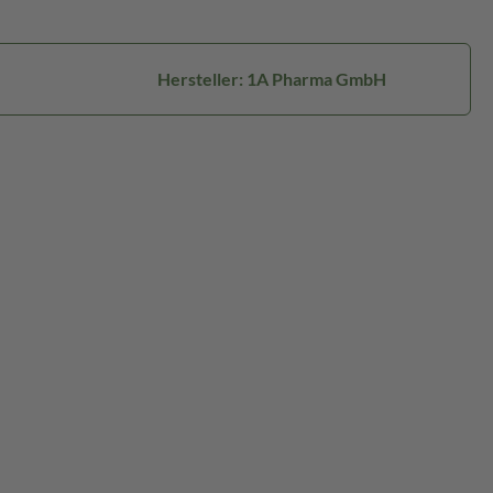
Hersteller: 1A Pharma GmbH