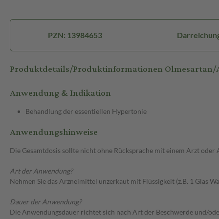
PZN: 13984653
Darreichung
Produktdetails/Produktinformationen Olmesartan/
Anwendung & Indikation
Behandlung der essentiellen Hypertonie
Anwendungshinweise
Die Gesamtdosis sollte nicht ohne Rücksprache mit einem Arzt oder
Art der Anwendung?
Nehmen Sie das Arzneimittel unzerkaut mit Flüssigkeit (z.B. 1 Glas Was
Dauer der Anwendung?
Die Anwendungsdauer richtet sich nach Art der Beschwerde und/ode