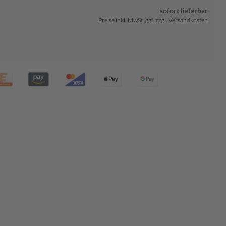
sofort lieferbar
Preise inkl. MwSt. ggf. zzgl. Versandkosten