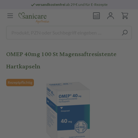
versandkostenfrei
ab 29 € und für E-Rezepte
OMEP 40mg 100 St Magensaftresistente
Hartkapseln
Rezeptpflichtig