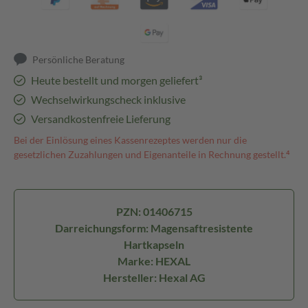
Persönliche Beratung
Heute bestellt und morgen geliefert³
Wechselwirkungscheck inklusive
Versandkostenfreie Lieferung
Bei der Einlösung eines Kassenrezeptes werden nur die
gesetzlichen Zuzahlungen und Eigenanteile in Rechnung gestellt.⁴
PZN: 01406715
Darreichungsform: Magensaftresistente
Hartkapseln
Marke: HEXAL
Hersteller: Hexal AG