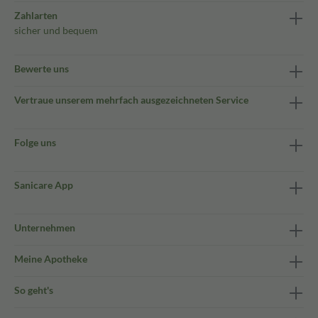
Zahlarten
sicher und bequem
Bewerte uns
Vertraue unserem mehrfach ausgezeichneten Service
Folge uns
Sanicare App
Unternehmen
Meine Apotheke
So geht's