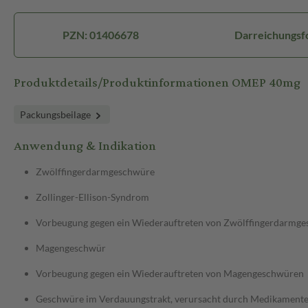
PZN: 01406678
Darreichungsf
Produktdetails/Produktinformationen OMEP 40mg
Packungsbeilage
Anwendung & Indikation
Zwölffingerdarmgeschwüre
Zollinger-Ellison-Syndrom
Vorbeugung gegen ein Wiederauftreten von Zwölffingerdarmg
Magengeschwür
Vorbeugung gegen ein Wiederauftreten von Magengeschwüren
Geschwüre im Verdauungstrakt, verursacht durch Medikamente, 