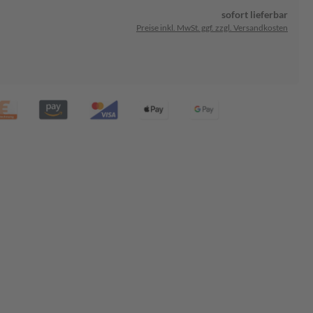
sofort lieferbar
Preise inkl. MwSt. ggf. zzgl. Versandkosten