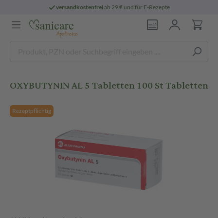
versandkostenfrei
ab 29 € und für E-Rezepte
OXYBUTYNIN AL 5 Tabletten 100 St Tabletten
Rezeptpflichtig