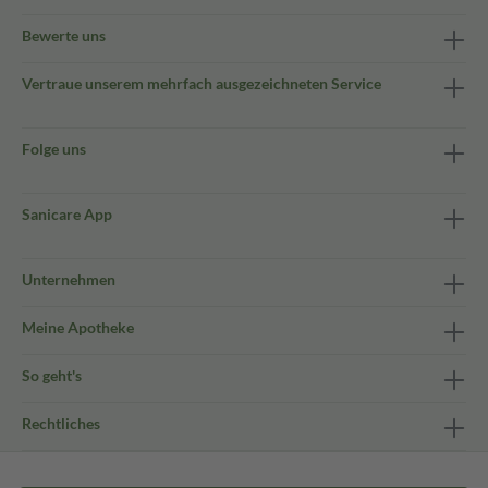
Bewerte uns
Vertraue unserem mehrfach ausgezeichneten Service
Folge uns
Sanicare App
Unternehmen
Meine Apotheke
So geht's
Rechtliches