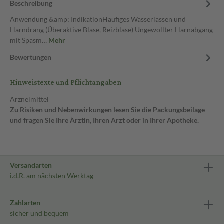
Beschreibung
Anwendung &amp; IndikationHäufiges Wasserlassen und
Harndrang (Überaktive Blase, Reizblase) Ungewollter Harnabgang
mit Spasm…
Mehr
Bewertungen
Hinweistexte und Pflichtangaben
Arzneimittel
Zu Risiken und Nebenwirkungen lesen Sie die Packungsbeilage
und fragen Sie Ihre Ärztin, Ihren Arzt oder in Ihrer Apotheke.
Versandarten
i.d.R. am nächsten Werktag
Zahlarten
sicher und bequem