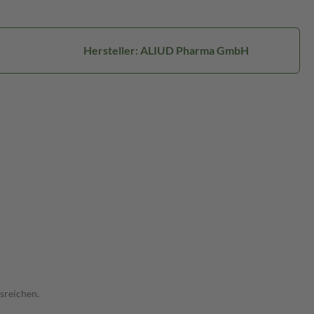
Hersteller: ALIUD Pharma GmbH
sreichen.