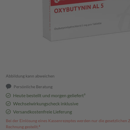
Abbildung kann abweichen
Persönliche Beratung
Heute bestellt und morgen geliefert³
Wechselwirkungscheck inklusive
Versandkostenfreie Lieferung
Bei der Einlösung eines Kassenrezeptes werden nur die gesetzlichen 
Rechnung gestellt.⁴