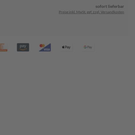
sofort lieferbar
Preise inkl. MwSt. ggf. zzgl. Versandkosten