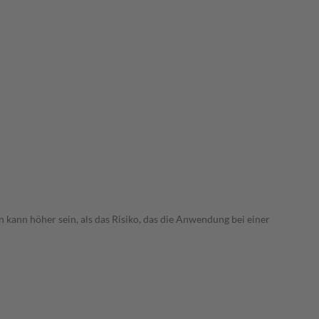
 kann höher sein, als das Risiko, das die Anwendung bei einer