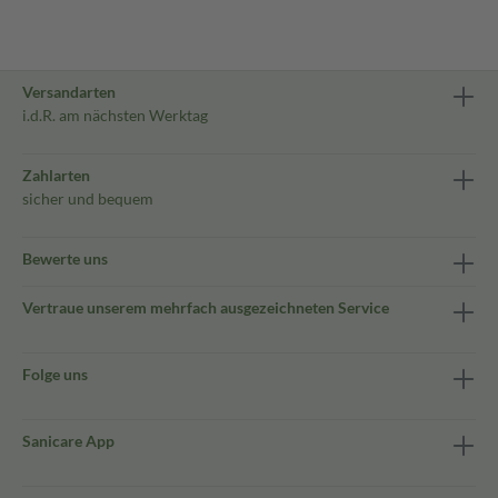
Versandarten
i.d.R. am nächsten Werktag
Zahlarten
sicher und bequem
Bewerte uns
Vertraue unserem mehrfach ausgezeichneten Service
Folge uns
Sanicare App