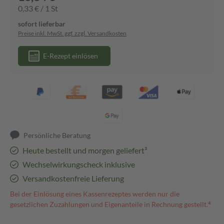
0,33 € / 1 St
sofort lieferbar
Preise inkl. MwSt. ggf. zzgl. Versandkosten
E-Rezept einlösen
Persönliche Beratung
Heute bestellt und morgen geliefert³
Wechselwirkungscheck inklusive
Versandkostenfreie Lieferung
Bei der Einlösung eines Kassenrezeptes werden nur die
gesetzlichen Zuzahlungen und Eigenanteile in Rechnung gestellt.⁴