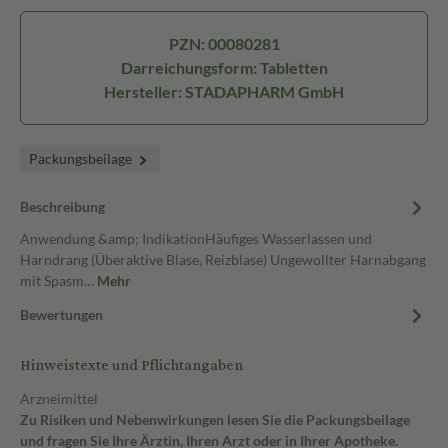
PZN: 00080281
Darreichungsform: Tabletten
Hersteller: STADAPHARM GmbH
Packungsbeilage
Beschreibung
Anwendung &amp; IndikationHäufiges Wasserlassen und
Harndrang (Überaktive Blase, Reizblase) Ungewollter Harnabgang
mit Spasm…
Mehr
Bewertungen
Hinweistexte und Pflichtangaben
Arzneimittel
Zu Risiken und Nebenwirkungen lesen Sie die Packungsbeilage
und fragen Sie Ihre Ärztin, Ihren Arzt oder in Ihrer Apotheke.