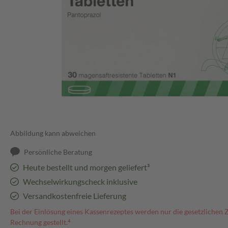
Abbildung kann abweichen
Persönliche Beratung
Heute bestellt und morgen geliefert³
Wechselwirkungscheck inklusive
Versandkostenfreie Lieferung
Bei der Einlösung eines Kassenrezeptes werden nur die gesetzlichen 
Rechnung gestellt.⁴