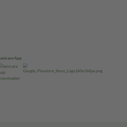
Sanicare App