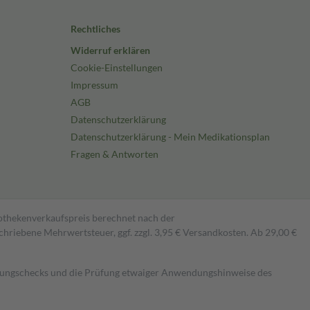
Rechtliches
Widerruf erklären
Cookie-Einstellungen
Impressum
AGB
Datenschutzerklärung
Datenschutzerklärung - Mein Medikationsplan
Fragen & Antworten
pothekenverkaufspreis berechnet nach der
hriebene Mehrwertsteuer, ggf. zzgl. 3,95 € Versandkosten. Ab 29,00 €
kungschecks und die Prüfung etwaiger Anwendungshinweise des