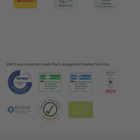
Vertraue unserem mehrfach ausgezeichneten Service