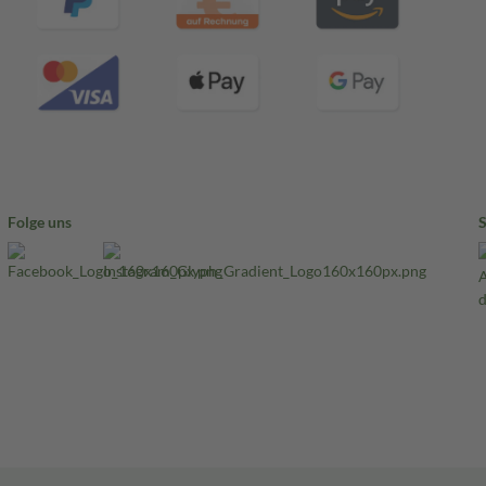
Folge uns