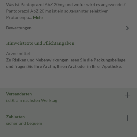
Was ist Pantoprazol AbZ 20mg und wofür wird es angewendet?
Pantoprazol AbZ 20 mg ist ein so genannter selektiver
Protonenpu…
Mehr
Bewertungen
Hinweistexte und Pflichtangaben
Arzneimittel
Zu Risiken und Nebenwirkungen lesen Sie die Packungsbeilage
und fragen Sie Ihre Ärztin, Ihren Arzt oder in Ihrer Apotheke.
Versandarten
i.d.R. am nächsten Werktag
Zahlarten
sicher und bequem