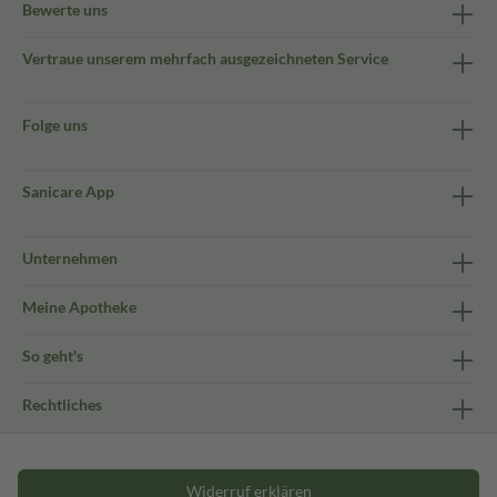
Bewerte uns
Vertraue unserem mehrfach ausgezeichneten Service
Folge uns
Sanicare App
Unternehmen
Meine Apotheke
So geht's
Rechtliches
Widerruf erklären