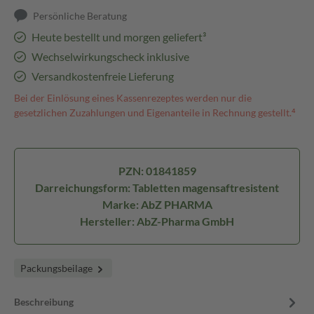
Persönliche Beratung
Heute bestellt und morgen geliefert³
Wechselwirkungscheck inklusive
Versandkostenfreie Lieferung
Bei der Einlösung eines Kassenrezeptes werden nur die
gesetzlichen Zuzahlungen und Eigenanteile in Rechnung gestellt.⁴
PZN: 01841859
Darreichungsform: Tabletten magensaftresistent
Marke: AbZ PHARMA
Hersteller: AbZ-Pharma GmbH
Packungsbeilage
Beschreibung