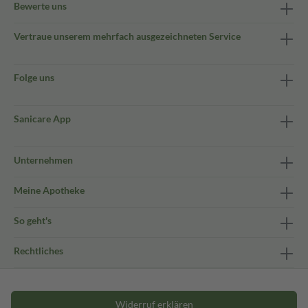
Bewerte uns
Vertraue unserem mehrfach ausgezeichneten Service
Folge uns
Sanicare App
Unternehmen
Meine Apotheke
So geht's
Rechtliches
Widerruf erklären