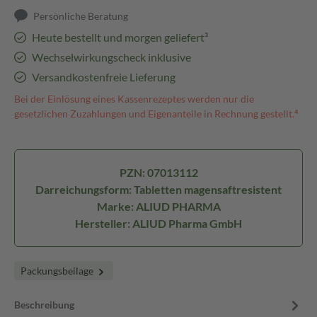
Persönliche Beratung
Heute bestellt und morgen geliefert³
Wechselwirkungscheck inklusive
Versandkostenfreie Lieferung
Bei der Einlösung eines Kassenrezeptes werden nur die
gesetzlichen Zuzahlungen und Eigenanteile in Rechnung gestellt.⁴
PZN: 07013112
Darreichungsform: Tabletten magensaftresistent
Marke: ALIUD PHARMA
Hersteller: ALIUD Pharma GmbH
Packungsbeilage
Beschreibung