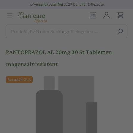
versandkostenfrei
ab 29 € und für E-Rezepte
PANTOPRAZOL AL 20mg 30 St Tabletten
magensaftresistent
Rezeptpflichtig