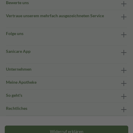
Bewerte uns
Vertraue unserem mehrfach ausgezeichneten Service
Folge uns
Sanicare App
Unternehmen
Meine Apotheke
So geht's
Rechtliches
Widerruf erklären