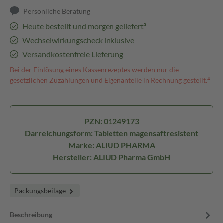
Persönliche Beratung
Heute bestellt und morgen geliefert³
Wechselwirkungscheck inklusive
Versandkostenfreie Lieferung
Bei der Einlösung eines Kassenrezeptes werden nur die
gesetzlichen Zuzahlungen und Eigenanteile in Rechnung gestellt.⁴
PZN: 01249173
Darreichungsform: Tabletten magensaftresistent
Marke: ALIUD PHARMA
Hersteller: ALIUD Pharma GmbH
Packungsbeilage
Beschreibung