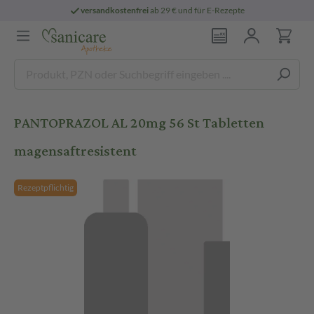
versandkostenfrei
ab 29 € und für E-Rezepte
PANTOPRAZOL AL 20mg 56 St Tabletten
magensaftresistent
Rezeptpflichtig