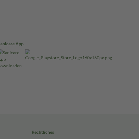
Sanicare App
Rechtliches