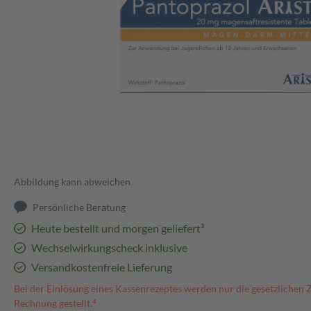
Abbildung kann abweichen
Persönliche Beratung
Heute bestellt und morgen geliefert³
Wechselwirkungscheck inklusive
Versandkostenfreie Lieferung
Bei der Einlösung eines Kassenrezeptes werden nur die gesetzlichen 
Rechnung gestellt.⁴