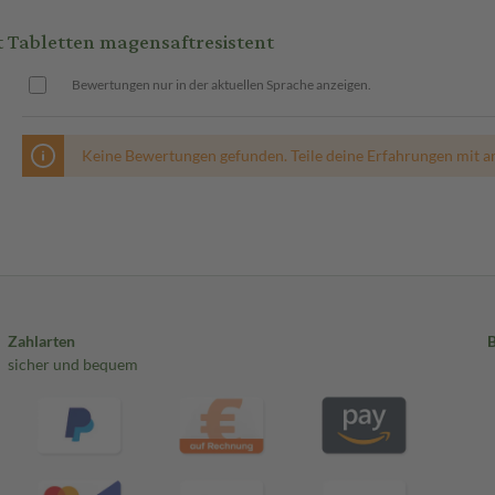
 Tabletten magensaftresistent
Bewertungen nur in der aktuellen Sprache anzeigen.
Keine Bewertungen gefunden. Teile deine Erfahrungen mit a
Zahlarten
sicher und bequem