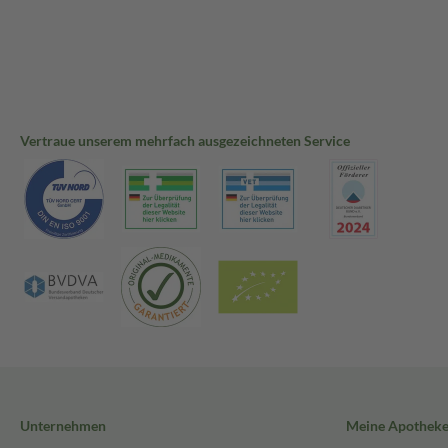
Vertraue unserem mehrfach ausgezeichneten Service
Unternehmen
Meine Apothek