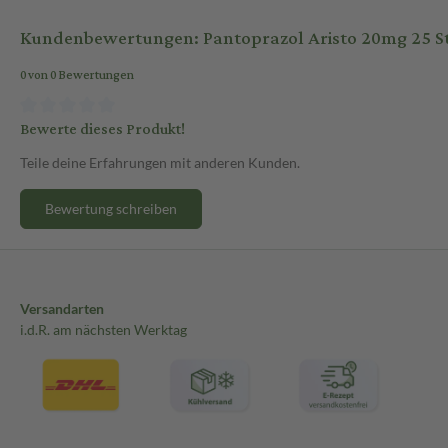
Kundenbewertungen: Pantoprazol Aristo 20mg 25 St
0 von 0 Bewertungen
Bewerte dieses Produkt!
Teile deine Erfahrungen mit anderen Kunden.
Bewertung schreiben
Versandarten
i.d.R. am nächsten Werktag