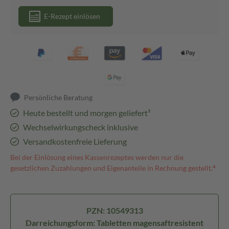
E-Rezept einlösen
Persönliche Beratung
Heute bestellt und morgen geliefert³
Wechselwirkungscheck inklusive
Versandkostenfreie Lieferung
Bei der Einlösung eines Kassenrezeptes werden nur die
gesetzlichen Zuzahlungen und Eigenanteile in Rechnung gestellt.⁴
PZN: 10549313
Darreichungsform: Tabletten magensaftresistent