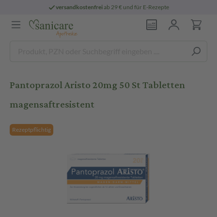
versandkostenfrei
ab 29 € und für E-Rezepte
Pantoprazol Aristo 20mg 50 St Tabletten
magensaftresistent
Rezeptpflichtig