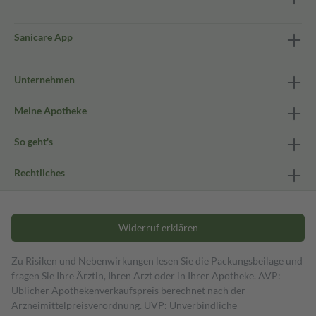
Sanicare App
Unternehmen
Meine Apotheke
So geht's
Rechtliches
Widerruf erklären
Zu Risiken und Nebenwirkungen lesen Sie die Packungsbeilage und
fragen Sie Ihre Ärztin, Ihren Arzt oder in Ihrer Apotheke. AVP:
Üblicher Apothekenverkaufspreis berechnet nach der
Arzneimittelpreisverordnung. UVP: Unverbindliche