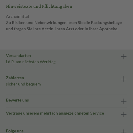
Hinweistexte und Pflichtangaben
Arzneimittel
Zu Risiken und Nebenwirkungen lesen Sie die Packungsbeilage
und fragen Sie Ihre Ärztin, Ihren Arzt oder in Ihrer Apotheke.
Versandarten
i.d.R. am nächsten Werktag
Zahlarten
sicher und bequem
Bewerte uns
Vertraue unserem mehrfach ausgezeichneten Service
Folge uns