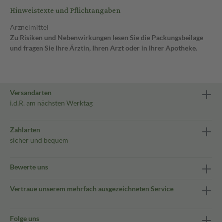
Hinweistexte und Pflichtangaben
Arzneimittel
Zu Risiken und Nebenwirkungen lesen Sie die Packungsbeilage
und fragen Sie Ihre Ärztin, Ihren Arzt oder in Ihrer Apotheke.
Versandarten
i.d.R. am nächsten Werktag
Zahlarten
sicher und bequem
Bewerte uns
Vertraue unserem mehrfach ausgezeichneten Service
Folge uns