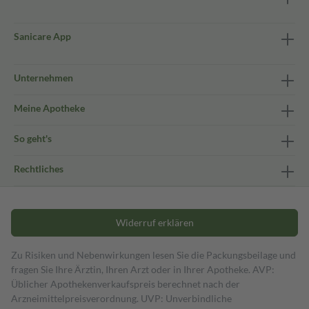
Sanicare App
Unternehmen
Meine Apotheke
So geht's
Rechtliches
Widerruf erklären
Zu Risiken und Nebenwirkungen lesen Sie die Packungsbeilage und
fragen Sie Ihre Ärztin, Ihren Arzt oder in Ihrer Apotheke. AVP:
Üblicher Apothekenverkaufspreis berechnet nach der
Arzneimittelpreisverordnung. UVP: Unverbindliche