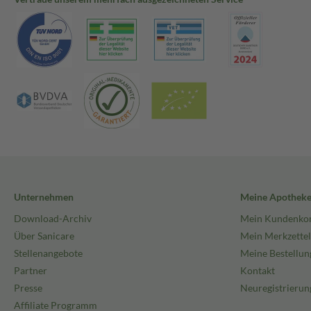
Unternehmen
Meine Apothek
Download-Archiv
Mein Kundenko
Über Sanicare
Mein Merkzettel
Stellenangebote
Meine Bestellun
Partner
Kontakt
Presse
Neuregistrierun
Affiliate Programm