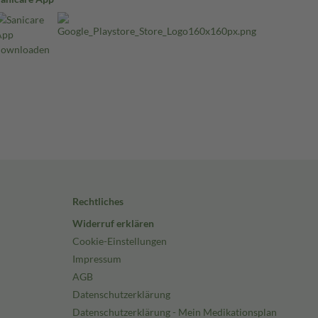
Rechtliches
Widerruf erklären
Cookie-Einstellungen
Impressum
AGB
Datenschutzerklärung
Datenschutzerklärung - Mein Medikationsplan