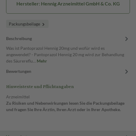
Hersteller: Hennig Arzneimittel GmbH & Co. KG
Packungsbeilage
Beschreibung
Was ist Pantoprazol Hennig 20mg und wofür wird es
angewendet? - Pantoprazol Hennig 20 mg wird zur Behandlung
des Säurereflu…
Mehr
Bewertungen
Hinweistexte und Pflichtangaben
Arzneimittel
Zu Risiken und Nebenwirkungen lesen Sie die Packungsbeilage
und fragen Sie Ihre Ärztin, Ihren Arzt oder in Ihrer Apotheke.