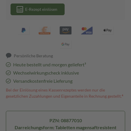
E-Rezept einlösen
Persönliche Beratung
Heute bestellt und morgen geliefert³
Wechselwirkungscheck inklusive
Versandkostenfreie Lieferung
Bei der Einlösung eines Kassenrezeptes werden nur die
gesetzlichen Zuzahlungen und Eigenanteile in Rechnung gestellt.⁴
PZN: 08877010
Darreichungsform: Tabletten magensaftresistent