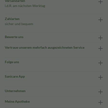
Versandarten
i.d.R. am nächsten Werktag
Zahlarten
sicher und bequem
Bewerte uns
Vertraue unserem mehrfach ausgezeichneten Service
Folge uns
Sanicare App
Unternehmen
Meine Apotheke