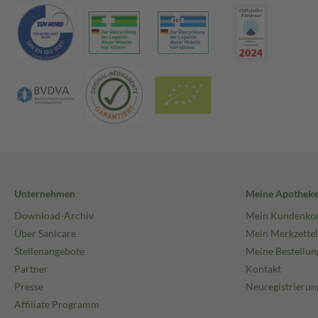
Unternehmen
Meine Apothek
Download-Archiv
Mein Kundenko
Über Sanicare
Mein Merkzettel
Stellenangebote
Meine Bestellun
Partner
Kontakt
Presse
Neuregistrierun
Affiliate Programm