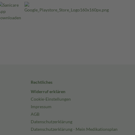
Rechtliches
Widerruf erklären
Cookie-Einstellungen
Impressum
AGB
Datenschutzerklärung
Datenschutzerklärung - Mein Medikationsplan