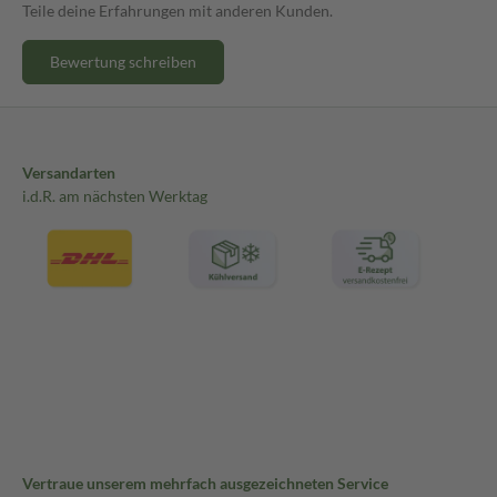
Teile deine Erfahrungen mit anderen Kunden.
Bewertung schreiben
Versandarten
i.d.R. am nächsten Werktag
Vertraue unserem mehrfach ausgezeichneten Service