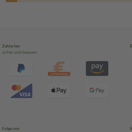
Zahlarten
sicher und bequem
Folge uns