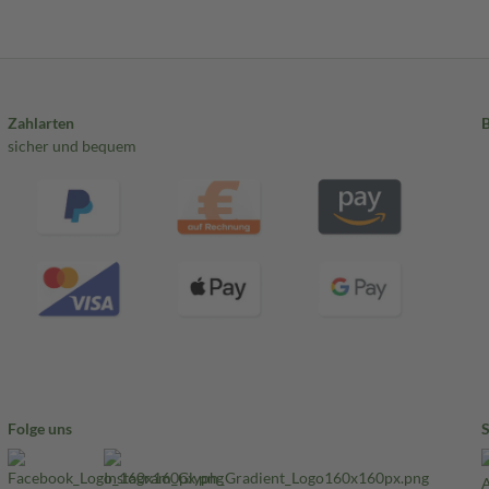
Zahlarten
sicher und bequem
Folge uns