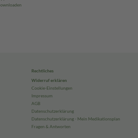
Rechtliches
Widerruf erklären
Cookie-Einstellungen
Impressum
AGB
Datenschutzerklärung
Datenschutzerklärung - Mein Medikationsplan
Fragen & Antworten