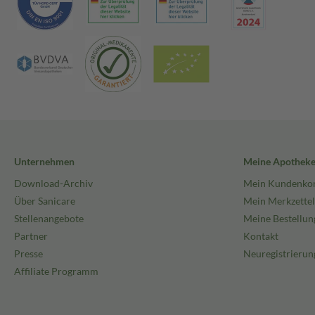
Unternehmen
Meine Apothek
Download-Archiv
Mein Kundenko
Über Sanicare
Mein Merkzettel
Stellenangebote
Meine Bestellun
Partner
Kontakt
Presse
Neuregistrierun
Affiliate Programm