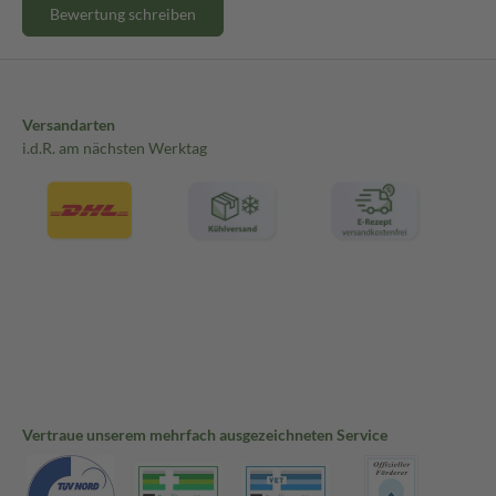
Bewertung schreiben
Versandarten
i.d.R. am nächsten Werktag
Vertraue unserem mehrfach ausgezeichneten Service