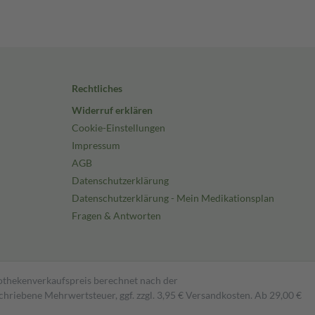
Rechtliches
Widerruf erklären
Cookie-Einstellungen
Impressum
AGB
Datenschutzerklärung
Datenschutzerklärung - Mein Medikationsplan
Fragen & Antworten
pothekenverkaufspreis berechnet nach der
hriebene Mehrwertsteuer, ggf. zzgl. 3,95 € Versandkosten. Ab 29,00 €