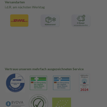
Versandarten
i.d.R. am nächsten Werktag
Vertraue unserem mehrfach ausgezeichneten Service