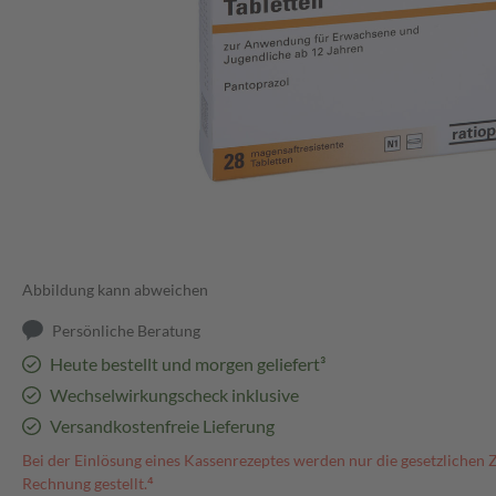
Abbildung kann abweichen
Persönliche Beratung
Heute bestellt und morgen geliefert³
Wechselwirkungscheck inklusive
Versandkostenfreie Lieferung
Bei der Einlösung eines Kassenrezeptes werden nur die gesetzlichen 
Rechnung gestellt.⁴