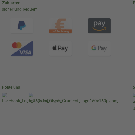
Zahlarten
sicher und bequem
Folge uns