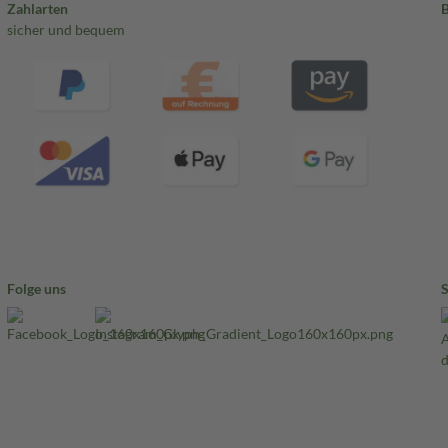
Zahlarten
sicher und bequem
Folge uns