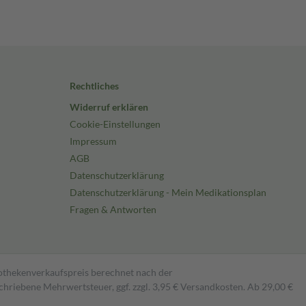
Rechtliches
Widerruf erklären
Cookie-Einstellungen
Impressum
AGB
Datenschutzerklärung
Datenschutzerklärung - Mein Medikationsplan
Fragen & Antworten
pothekenverkaufspreis berechnet nach der
hriebene Mehrwertsteuer, ggf. zzgl. 3,95 € Versandkosten. Ab 29,00 €