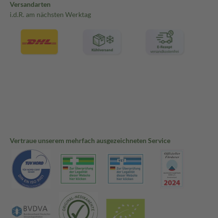
Versandarten
i.d.R. am nächsten Werktag
Vertraue unserem mehrfach ausgezeichneten Service