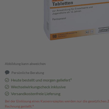
Abbildung kann abweichen
Persönliche Beratung
Heute bestellt und morgen geliefert³
Wechselwirkungscheck inklusive
Versandkostenfreie Lieferung
Bei der Einlösung eines Kassenrezeptes werden nur die gesetzlichen 
Rechnung gestellt.⁴