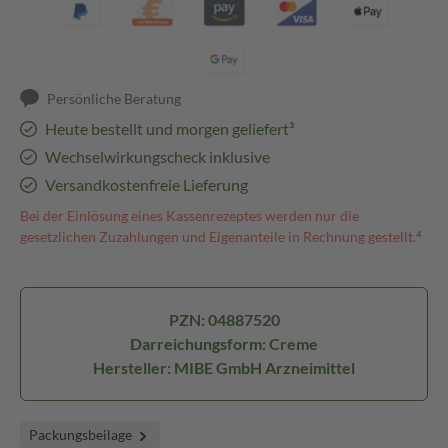
Persönliche Beratung
Heute bestellt und morgen geliefert³
Wechselwirkungscheck inklusive
Versandkostenfreie Lieferung
Bei der Einlösung eines Kassenrezeptes werden nur die
gesetzlichen Zuzahlungen und Eigenanteile in Rechnung gestellt.⁴
PZN: 04887520
Darreichungsform: Creme
Hersteller: MIBE GmbH Arzneimittel
Packungsbeilage