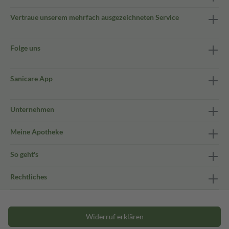
Vertraue unserem mehrfach ausgezeichneten Service
Folge uns
Sanicare App
Unternehmen
Meine Apotheke
So geht's
Rechtliches
Widerruf erklären