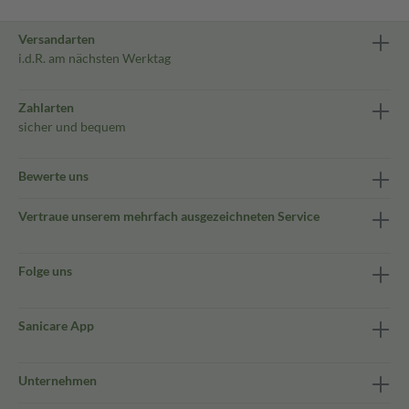
Versandarten
i.d.R. am nächsten Werktag
Zahlarten
sicher und bequem
Bewerte uns
Vertraue unserem mehrfach ausgezeichneten Service
Folge uns
Sanicare App
Unternehmen