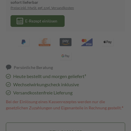
sofort lieferbar
Preise inkl. MwSt. ggf. zzgl. Versandkosten
E-Rezept einlösen
Persönliche Beratung
Heute bestellt und morgen geliefert³
Wechselwirkungscheck inklusive
Versandkostenfreie Lieferung
Bei der Einlösung eines Kassenrezeptes werden nur die
gesetzlichen Zuzahlungen und Eigenanteile in Rechnung gestellt.⁴