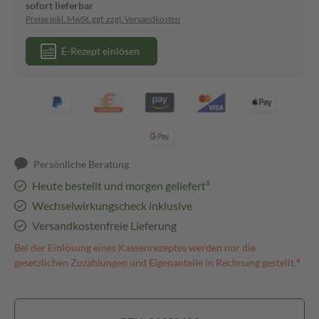
sofort lieferbar
Preise inkl. MwSt. ggf. zzgl. Versandkosten
E-Rezept einlösen
Persönliche Beratung
Heute bestellt und morgen geliefert³
Wechselwirkungscheck inklusive
Versandkostenfreie Lieferung
Bei der Einlösung eines Kassenrezeptes werden nur die
gesetzlichen Zuzahlungen und Eigenanteile in Rechnung gestellt.⁴