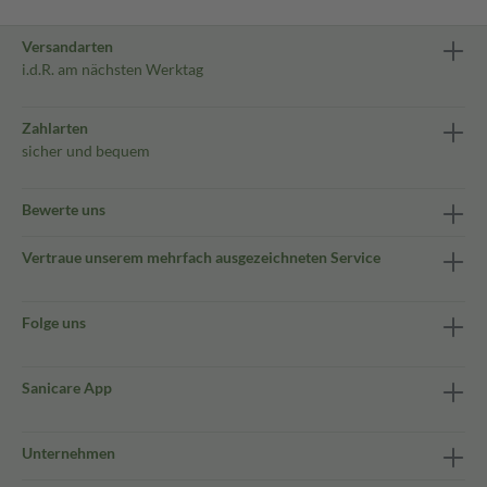
Versandarten
i.d.R. am nächsten Werktag
Zahlarten
sicher und bequem
Bewerte uns
Vertraue unserem mehrfach ausgezeichneten Service
Folge uns
Sanicare App
Unternehmen