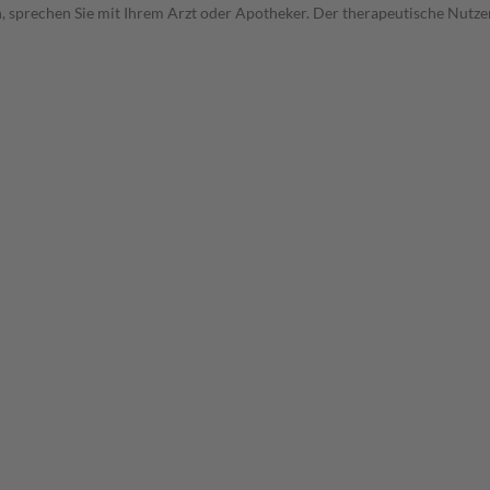
, sprechen Sie mit Ihrem Arzt oder Apotheker. Der therapeutische Nutzen