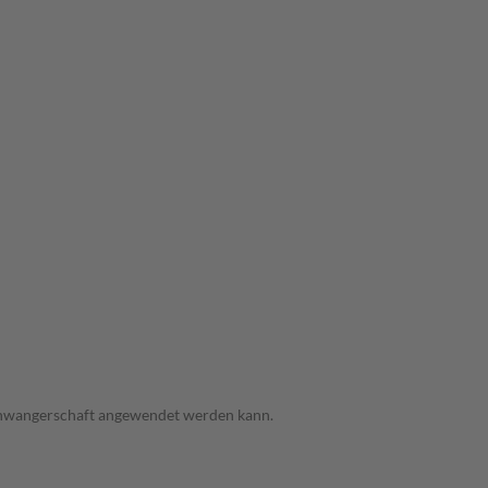
 Schwangerschaft angewendet werden kann.