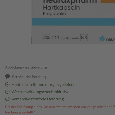
Abbildung kann abweichen
Persönliche Beratung
Heute bestellt und morgen geliefert³
Wechselwirkungscheck inklusive
Versandkostenfreie Lieferung
Bei der Einlösung eines Kassenrezeptes werden nur die gesetzlichen 
Rechnung gestellt.⁴