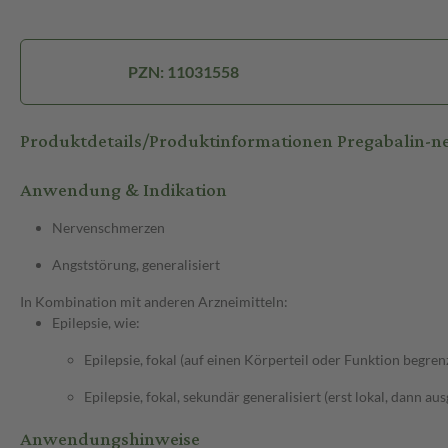
PZN: 11031558
Produktdetails/Produktinformationen Pregabalin
Anwendung & Indikation
Nervenschmerzen
Angststörung, generalisiert
In Kombination mit anderen Arzneimitteln:
Epilepsie, wie:
Epilepsie, fokal (auf einen Körperteil oder Funktion begren
Epilepsie, fokal, sekundär generalisiert (erst lokal, dann au
Anwendungshinweise