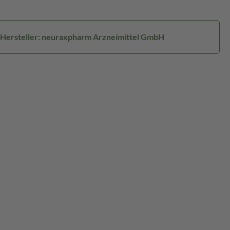
Hersteller: neuraxpharm Arzneimittel GmbH