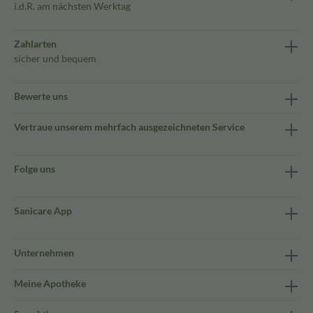
i.d.R. am nächsten Werktag
Zahlarten
sicher und bequem
Bewerte uns
Vertraue unserem mehrfach ausgezeichneten Service
Folge uns
Sanicare App
Unternehmen
Meine Apotheke