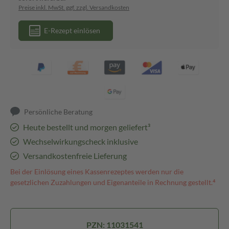
Preise inkl. MwSt. ggf. zzgl. Versandkosten
E-Rezept einlösen
Persönliche Beratung
Heute bestellt und morgen geliefert³
Wechselwirkungscheck inklusive
Versandkostenfreie Lieferung
Bei der Einlösung eines Kassenrezeptes werden nur die
gesetzlichen Zuzahlungen und Eigenanteile in Rechnung gestellt.⁴
PZN: 11031541