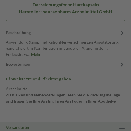
Darreichungsform: Hartkapseln
Hersteller: neuraxpharm Arzneimittel GmbH
Beschreibung
Anwendung &amp; IndikationNervenschmerzen Angststörung,
generalisiert In Kombination mit anderen Arzneimitteln:
Epilepsie, w…
Mehr
Bewertungen
Hinweistexte und Pflichtangaben
Arzneimittel
Zu Risiken und Nebenwirkungen lesen Sie die Packungsbeilage
und fragen Sie Ihre Ärztin, Ihren Arzt oder in Ihrer Apotheke.
Versandarten