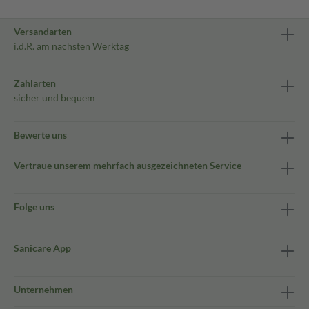
Versandarten
i.d.R. am nächsten Werktag
Zahlarten
sicher und bequem
Bewerte uns
Vertraue unserem mehrfach ausgezeichneten Service
Folge uns
Sanicare App
Unternehmen