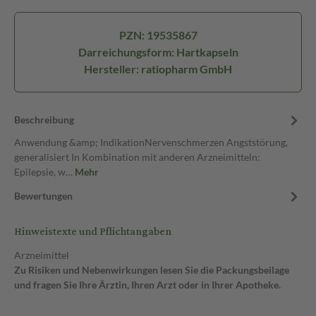
PZN: 19535867
Darreichungsform: Hartkapseln
Hersteller: ratiopharm GmbH
Beschreibung
Anwendung &amp; IndikationNervenschmerzen Angststörung,
generalisiert In Kombination mit anderen Arzneimitteln:
Epilepsie, w…
Mehr
Bewertungen
Hinweistexte und Pflichtangaben
Arzneimittel
Zu Risiken und Nebenwirkungen lesen Sie die Packungsbeilage
und fragen Sie Ihre Ärztin, Ihren Arzt oder in Ihrer Apotheke.