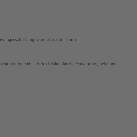
 Schwangerschaft angewendet werden kann.
 kann höher sein, als das Risiko, das die Anwendung bei einer