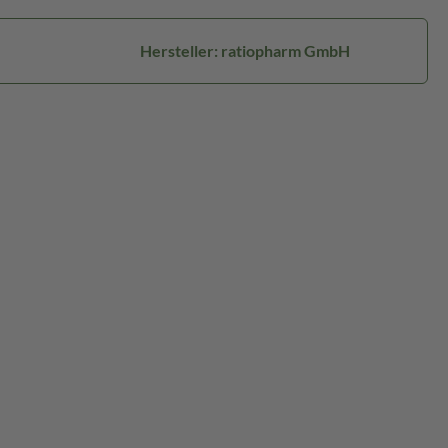
Hersteller: ratiopharm GmbH