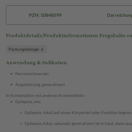
PZN: 10848599
Darreichun
Produktdetails/Produktinformationen Pregabalin-
Packungsbeilage
Anwendung & Indikation
Nervenschmerzen
Angststörung, generalisiert
In Kombination mit anderen Arzneimitteln:
Epilepsie, wie:
Epilepsie, fokal (auf einen Körperteil oder Funktion begren
Epilepsie, fokal, sekundär generalisiert (erst lokal, dann au