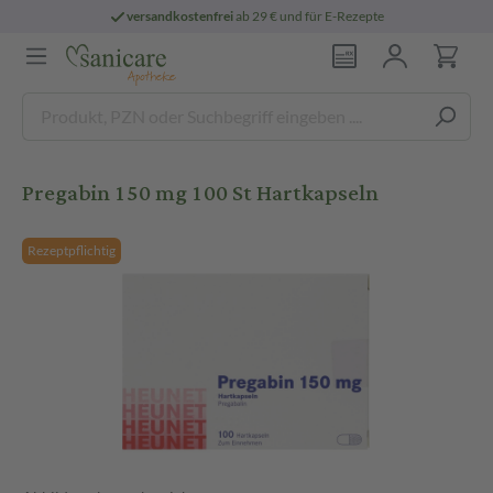
versandkostenfrei
ab 29 € und für E-Rezepte
Pregabin 150 mg 100 St Hartkapseln
Rezeptpflichtig