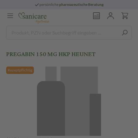
persönliche
pharmazeutische Beratung
PREGABIN 150 MG HKP HEUNET
Rezeptpflichtig