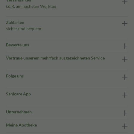
i.d.R. am nächsten Werktag
Zahlarten
sicher und bequem
Bewerte uns
Vertraue unserem mehrfach ausgezeichneten Service
Folge uns
Sanicare App
Unternehmen
Meine Apotheke