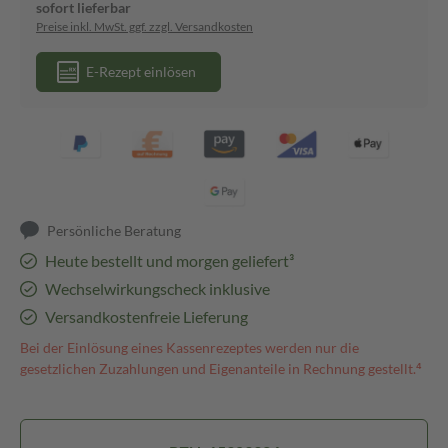
sofort lieferbar
Preise inkl. MwSt. ggf. zzgl. Versandkosten
E-Rezept einlösen
Persönliche Beratung
Heute bestellt und morgen geliefert³
Wechselwirkungscheck inklusive
Versandkostenfreie Lieferung
Bei der Einlösung eines Kassenrezeptes werden nur die
gesetzlichen Zuzahlungen und Eigenanteile in Rechnung gestellt.⁴