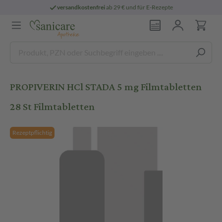
versandkostenfrei
ab 29 € und für E-Rezepte
PROPIVERIN HCl STADA 5 mg Filmtabletten
28 St Filmtabletten
Rezeptpflichtig