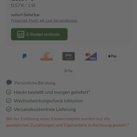
0,57 € / 1 St
sofort lieferbar
Preise inkl. MwSt. ggf. zzgl. Versandkosten
E-Rezept einlösen
Persönliche Beratung
Heute bestellt und morgen geliefert³
Wechselwirkungscheck inklusive
Versandkostenfreie Lieferung
Bei der Einlösung eines Kassenrezeptes werden nur die
gesetzlichen Zuzahlungen und Eigenanteile in Rechnung gestellt.⁴