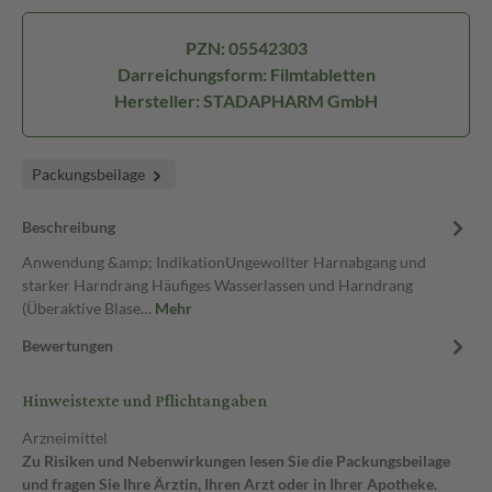
PZN: 05542303
Darreichungsform: Filmtabletten
Hersteller: STADAPHARM GmbH
Packungsbeilage
Beschreibung
Anwendung &amp; IndikationUngewollter Harnabgang und
starker Harndrang Häufiges Wasserlassen und Harndrang
(Überaktive Blase…
Mehr
Bewertungen
Hinweistexte und Pflichtangaben
Arzneimittel
Zu Risiken und Nebenwirkungen lesen Sie die Packungsbeilage
und fragen Sie Ihre Ärztin, Ihren Arzt oder in Ihrer Apotheke.