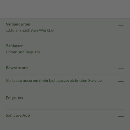
Versandarten
i.d.R. am nächsten Werktag
Zahlarten
sicher und bequem
Bewerte uns
Vertraue unserem mehrfach ausgezeichneten Service
Folge uns
Sanicare App