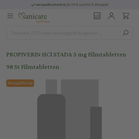
versandkostenfrei
ab 29 € und für E-Rezepte
PROPIVERIN HCl STADA 5 mg Filmtabletten
98 St Filmtabletten
Rezeptpflichtig