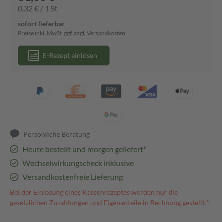
0,32 € / 1 St
sofort lieferbar
Preise inkl. MwSt. ggf. zzgl. Versandkosten
E-Rezept einlösen
Persönliche Beratung
Heute bestellt und morgen geliefert³
Wechselwirkungscheck inklusive
Versandkostenfreie Lieferung
Bei der Einlösung eines Kassenrezeptes werden nur die
gesetzlichen Zuzahlungen und Eigenanteile in Rechnung gestellt.⁴