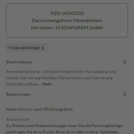
PZN: 05542332
Darreichungsform: Filmtabletten
Hersteller: STADAPHARM GmbH
Packungsbeilage
Beschreibung
Anwendung &amp; IndikationUngewollter Harnabgang und
starker Harndrang Häufiges Wasserlassen und Harndrang
(Überaktive Blase…
Mehr
Bewertungen
Hinweistexte und Pflichtangaben
Arzneimittel
Zu Risiken und Nebenwirkungen lesen Sie die Packungsbeilage
und fragen Sie Ihre Ärztin, Ihren Arzt oder in Ihrer Apotheke.