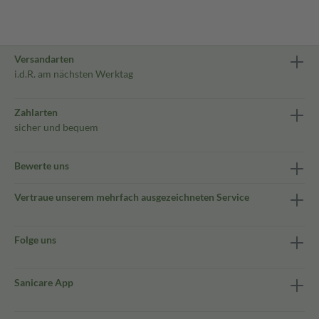
Versandarten
i.d.R. am nächsten Werktag
Zahlarten
sicher und bequem
Bewerte uns
Vertraue unserem mehrfach ausgezeichneten Service
Folge uns
Sanicare App