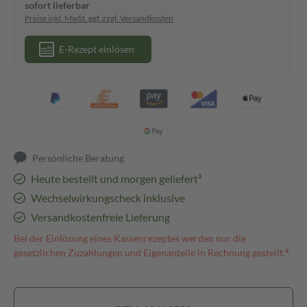
sofort lieferbar
Preise inkl. MwSt. ggf. zzgl. Versandkosten
E-Rezept einlösen
Persönliche Beratung
Heute bestellt und morgen geliefert³
Wechselwirkungscheck inklusive
Versandkostenfreie Lieferung
Bei der Einlösung eines Kassenrezeptes werden nur die
gesetzlichen Zuzahlungen und Eigenanteile in Rechnung gestellt.⁴