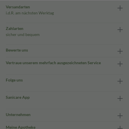
Versandarten
i.d.R. am nächsten Werktag
Zahlarten
sicher und bequem
Bewerte uns
Vertraue unserem mehrfach ausgezeichneten Service
Folge uns
Sanicare App
Unternehmen
Meine Apotheke