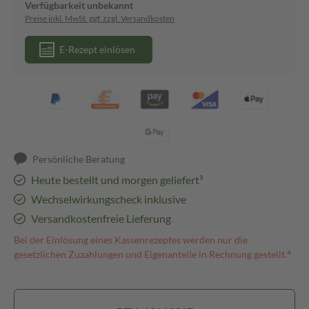
Verfügbarkeit unbekannt
Preise inkl. MwSt. ggf. zzgl. Versandkosten
E-Rezept einlösen
Persönliche Beratung
Heute bestellt und morgen geliefert³
Wechselwirkungscheck inklusive
Versandkostenfreie Lieferung
Bei der Einlösung eines Kassenrezeptes werden nur die
gesetzlichen Zuzahlungen und Eigenanteile in Rechnung gestellt.⁴