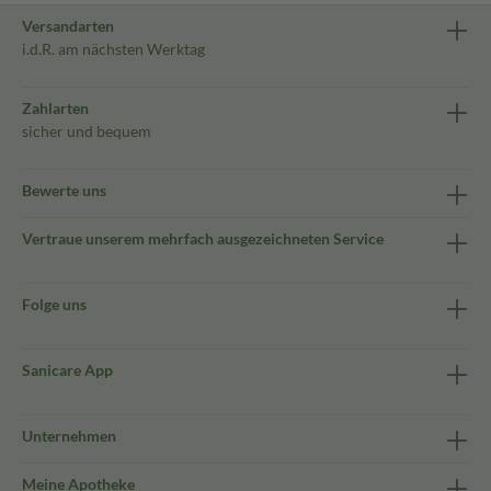
Versandarten
i.d.R. am nächsten Werktag
Zahlarten
sicher und bequem
Bewerte uns
Vertraue unserem mehrfach ausgezeichneten Service
Folge uns
Sanicare App
Unternehmen
Meine Apotheke